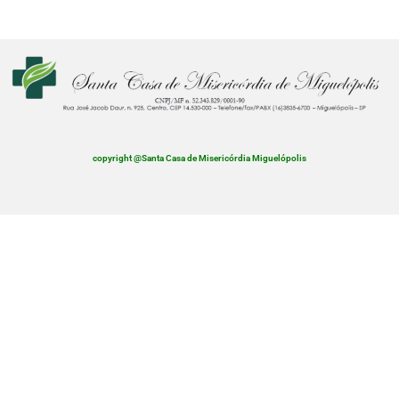
copyright @Santa Casa de Misericórdia Miguelópolis