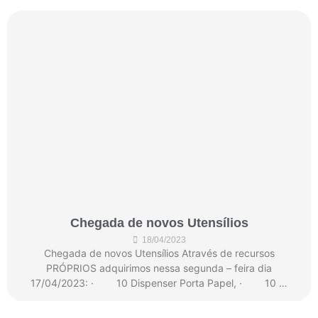
Chegada de novos Utensílios
18/04/2023
Chegada de novos Utensílios Através de recursos
PRÓPRIOS adquirimos nessa segunda – feira dia
17/04/2023: · 10 Dispenser Porta Papel, · 10 …