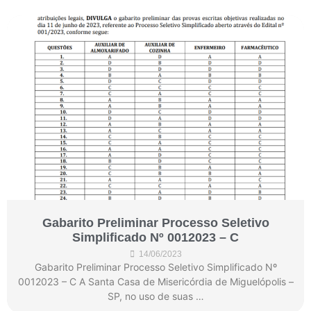
Gabarito Preliminar Processo Seletivo
Simplificado Nº 0012023 – C
14/06/2023
Gabarito Preliminar Processo Seletivo Simplificado Nº
0012023 – C A Santa Casa de Misericórdia de Miguelópolis –
SP, no uso de suas …