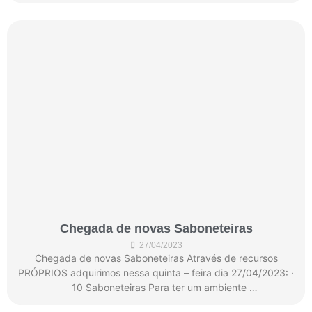
Chegada de novas Saboneteiras
27/04/2023
Chegada de novas Saboneteiras Através de recursos
PRÓPRIOS adquirimos nessa quinta – feira dia 27/04/2023: ·
10 Saboneteiras Para ter um ambiente …