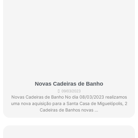
Novas Cadeiras de Banho
09/03/2023
Novas Cadeiras de Banho No dia 08/03/2023 realizamos
uma nova aquisição para a Santa Casa de Miguelópolis, 2
Cadeiras de Banhos novas …