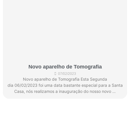
Novo aparelho de Tomografia
07/02/2023
Novo aparelho de Tomografia Esta Segunda
dia 06/02/2023 foi uma data bastante especial para a Santa
Casa, nós realizamos a inauguração do nosso novo …