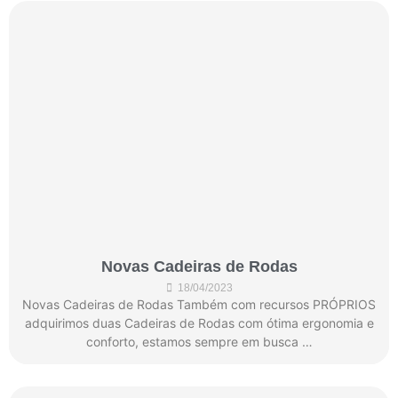
Novas Cadeiras de Rodas
18/04/2023
Novas Cadeiras de Rodas Também com recursos PRÓPRIOS
adquirimos duas Cadeiras de Rodas com ótima ergonomia e
conforto, estamos sempre em busca …