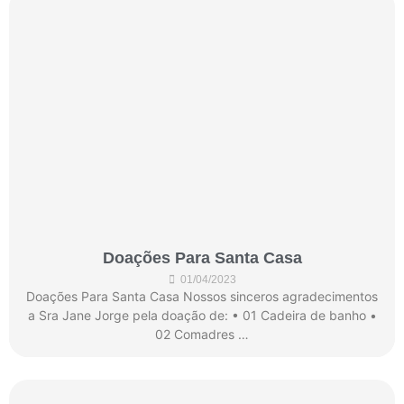
Doações Para Santa Casa
01/04/2023
Doações Para Santa Casa Nossos sinceros agradecimentos
a Sra Jane Jorge pela doação de: • 01 Cadeira de banho •
02 Comadres …