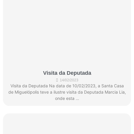
Visita da Deputada
14/02/2023
Visita da Deputada Na data de 10/02/2023, a Santa Casa
de Miguelópolis teve a ilustre visita da Deputada Marcia Lia,
onde esta …