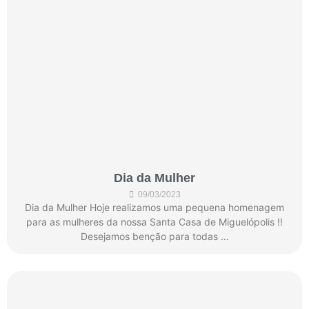
Dia da Mulher
09/03/2023
Dia da Mulher Hoje realizamos uma pequena homenagem
para as mulheres da nossa Santa Casa de Miguelópolis !!
Desejamos benção para todas …