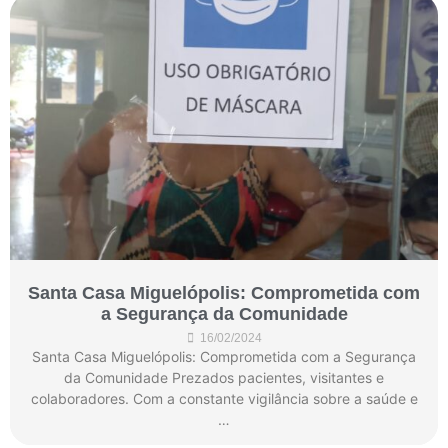
Santa Casa Miguelópolis: Comprometida com
a Segurança da Comunidade
16/02/2024
Santa Casa Miguelópolis: Comprometida com a Segurança
da Comunidade Prezados pacientes, visitantes e
colaboradores. Com a constante vigilância sobre a saúde e
…